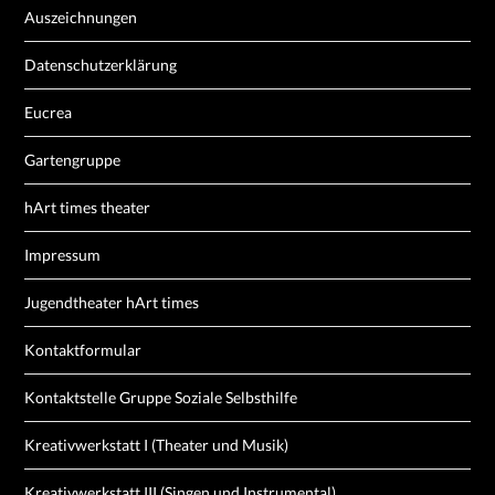
Auszeichnungen
Datenschutzerklärung
Eucrea
Gartengruppe
hArt times theater
Impressum
Jugendtheater hArt times
Kontaktformular
Kontaktstelle Gruppe Soziale Selbsthilfe
Kreativwerkstatt I (Theater und Musik)
Kreativwerkstatt III (Singen und Instrumental)