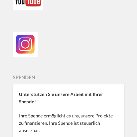
SPENDEN
Unterstützen Sie unsere Arbeit mit Ihrer
Spende!
Ihre Spende ermöglicht es uns, unsere Projekte
zu finanzieren. Ihre Spende ist steuerlich
absetzbar.