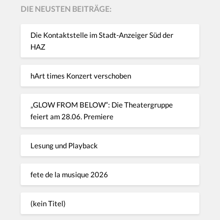
DIE NEUSTEN BEITRÄGE:
Die Kontaktstelle im Stadt-Anzeiger Süd der
HAZ
hArt times Konzert verschoben
„GLOW FROM BELOW“: Die Theatergruppe
feiert am 28.06. Premiere
Lesung und Playback
fete de la musique 2026
(kein Titel)