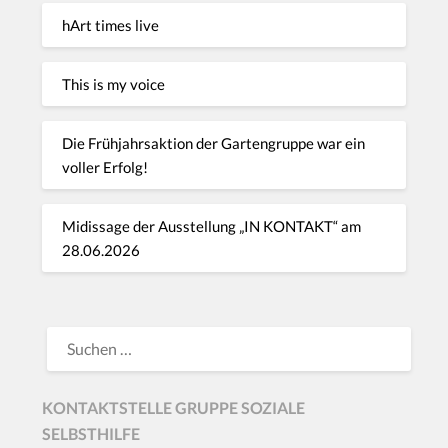
hArt times live
This is my voice
Die Frühjahrsaktion der Gartengruppe war ein
voller Erfolg!
Midissage der Ausstellung „IN KONTAKT“ am
28.06.2026
KONTAKTSTELLE GRUPPE SOZIALE
SELBSTHILFE