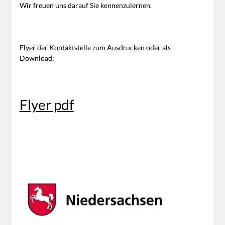
Wir freuen uns darauf Sie kennenzulernen.
Flyer der Kontaktstelle zum Ausdrucken oder als
Download:
Flyer pdf