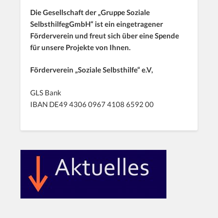
Die Gesellschaft der „Gruppe Soziale
SelbsthilfegGmbH“ ist ein eingetragener
Förderverein und freut sich über eine Spende
für unsere Projekte von Ihnen.
Förderverein „Soziale Selbsthilfe“ e.V,
GLS Bank
IBAN DE49 4306 0967 4108 6592 00