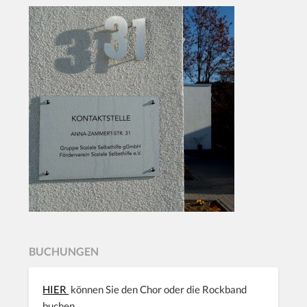
BUCHUNGEN
HIER
können Sie den Chor oder die Rockband
buchen.