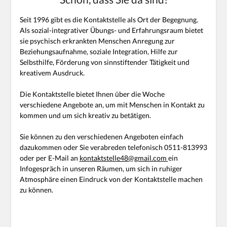
Seit 1996 gibt es die Kontaktstelle als Ort der Begegnung.
Als sozial-integrativer Übungs- und Erfahrungsraum bietet
sie psychisch erkrankten Menschen Anregung zur
Beziehungsaufnahme, soziale Integration, Hilfe zur
Selbsthilfe, Förderung von sinnstiftender Tätigkeit und
kreativem Ausdruck.
Die Kontaktstelle bietet Ihnen über die Woche
verschiedene Angebote an, um mit Menschen in Kontakt zu
kommen und um sich kreativ zu betätigen.
Sie können zu den verschiedenen Angeboten einfach
dazukommen oder Sie verabreden telefonisch 0511-813993
oder per E-Mail an
kontaktstelle48@gmail.com
ein
Infogespräch in unseren Räumen, um sich in ruhiger
Atmosphäre einen Eindruck von der Kontaktstelle machen
zu können.