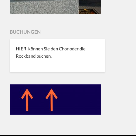
BUCHUNGEN
HIER
können Sie den Chor oder die
Rockband buchen.