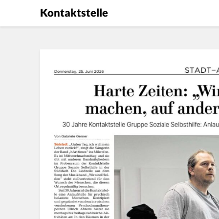
Kontaktstelle