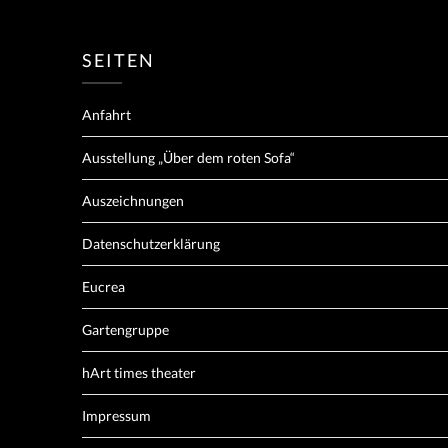
SEITEN
Anfahrt
Ausstellung „Über dem roten Sofa“
Auszeichnungen
Datenschutzerklärung
Eucrea
Gartengruppe
hArt times theater
Impressum