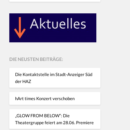
DIE NEUSTEN BEITRÄGE:
Die Kontaktstelle im Stadt-Anzeiger Süd
der HAZ
hArt times Konzert verschoben
„GLOW FROM BELOW“: Die
Theatergruppe feiert am 28.06. Premiere