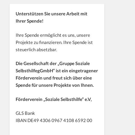
Unterstützen Sie unsere Arbeit mit
Ihrer Spende!
Ihre Spende ermöglicht es uns, unsere
Projekte zu finanzieren. Ihre Spende ist
steuerlich absetzbar.
Die Gesellschaft der „Gruppe Soziale
SelbsthilfegGmbH“ ist ein eingetragener
Förderverein und freut sich über eine
Spende für unsere Projekte von Ihnen.
Förderverein „Soziale Selbsthilfe“ e.V,
GLS Bank
IBAN DE49 4306 0967 4108 6592 00