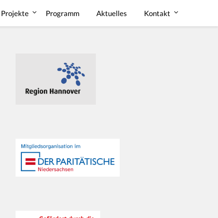
Projekte
Programm
Aktuelles
Kontakt