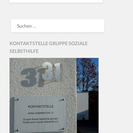
KONTAKTSTELLE GRUPPE SOZIALE
SELBSTHILFE