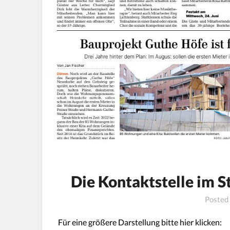
Die Kontaktstelle im 
Posted
Für eine größere Darstellung bitte hier klicken: