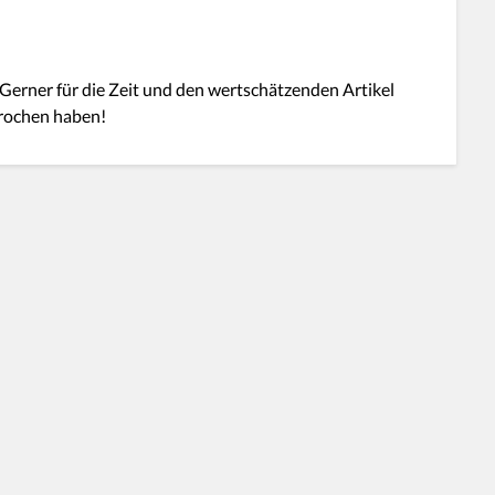
 Gerner für die Zeit und den wertschätzenden Artikel
prochen haben!