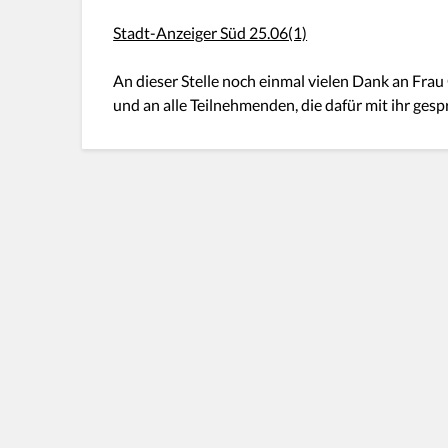
Stadt-Anzeiger Süd 25.06(1)
An dieser Stelle noch einmal vielen Dank an Frau
und an alle Teilnehmenden, die dafür mit ihr ges