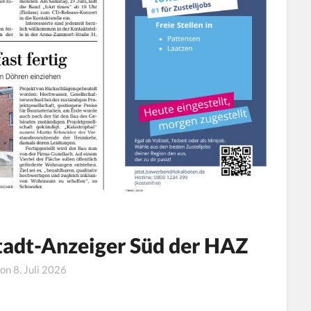
Stadt-Anzeiger Süd der HAZ
 on
8. Juli 2026