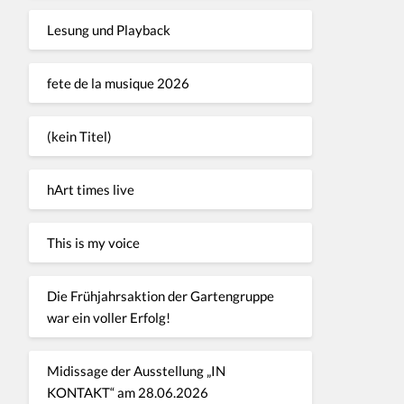
Lesung und Playback
fete de la musique 2026
(kein Titel)
hArt times live
This is my voice
Die Frühjahrsaktion der Gartengruppe
war ein voller Erfolg!
Midissage der Ausstellung „IN
KONTAKT“ am 28.06.2026