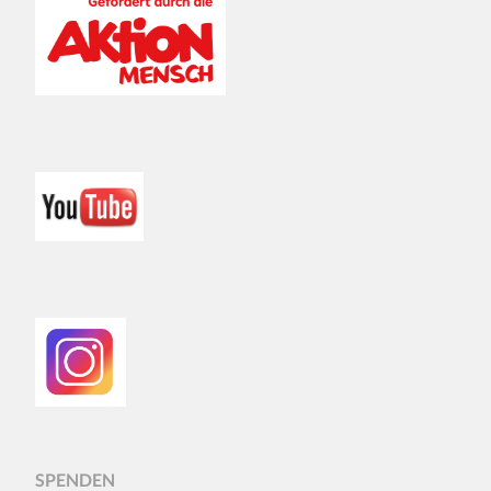
SPENDEN