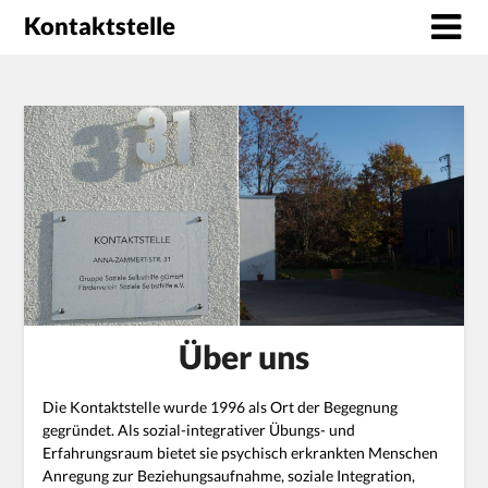
Kontaktstelle
Über uns
Die Kontaktstelle wurde 1996 als Ort der Begegnung
gegründet. Als sozial-integrativer Übungs- und
Erfahrungsraum bietet sie psychisch erkrankten Menschen
Anregung zur Beziehungsaufnahme, soziale Integration,