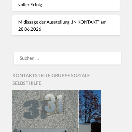
voller Erfolg!
Midissage der Ausstellung „IN KONTAKT“ am
28.06.2026
KONTAKTSTELLE GRUPPE SOZIALE
SELBSTHILFE