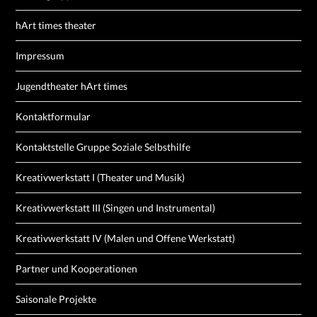
hArt times theater
Impressum
Jugendtheater hArt times
Kontaktformular
Kontaktstelle Gruppe Soziale Selbsthilfe
Kreativwerkstatt I (Theater und Musik)
Kreativwerkstatt III (Singen und Instrumental)
Kreativwerkstatt IV (Malen und Offene Werkstatt)
Partner und Kooperationen
Saisonale Projekte