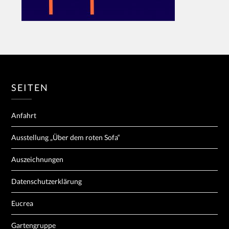
SEITEN
Anfahrt
Ausstellung „Über dem roten Sofa“
Auszeichnungen
Datenschutzerklärung
Eucrea
Gartengruppe