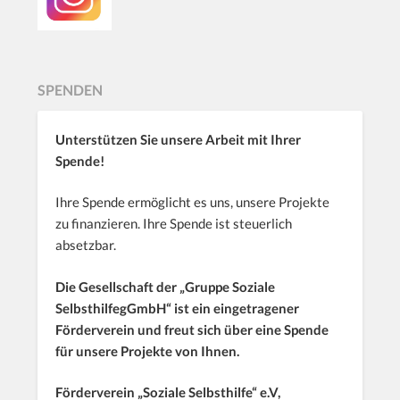
SPENDEN
Unterstützen Sie unsere Arbeit mit Ihrer
Spende!
Ihre Spende ermöglicht es uns, unsere Projekte
zu finanzieren. Ihre Spende ist steuerlich
absetzbar.
Die Gesellschaft der „Gruppe Soziale
SelbsthilfegGmbH“ ist ein eingetragener
Förderverein und freut sich über eine Spende
für unsere Projekte von Ihnen.
Förderverein „Soziale Selbsthilfe“ e.V,