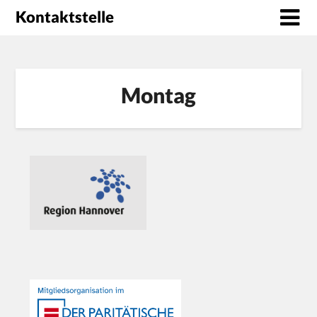
Kontaktstelle
Montag