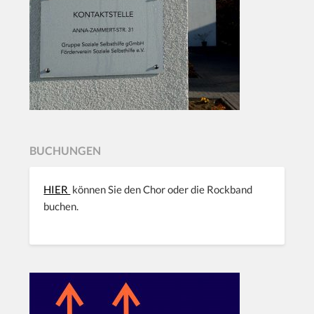
BUCHUNGEN
HIER
können Sie den Chor oder die Rockband
buchen.