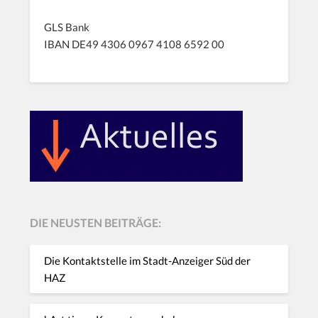
GLS Bank
IBAN DE49 4306 0967 4108 6592 00
DIE NEUSTEN BEITRÄGE:
Die Kontaktstelle im Stadt-Anzeiger Süd der
HAZ