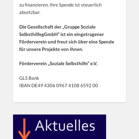
zu finanzieren. Ihre Spende ist steuerlich
absetzbar.
Die Gesellschaft der „Gruppe Soziale
SelbsthilfegGmbH“ ist ein eingetragener
Förderverein und freut sich über eine Spende
für unsere Projekte von Ihnen.
Förderverein „Soziale Selbsthilfe“ e.V,
GLS Bank
IBAN DE49 4306 0967 4108 6592 00