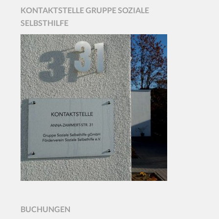
KONTAKTSTELLE GRUPPE SOZIALE
SELBSTHILFE
BUCHUNGEN