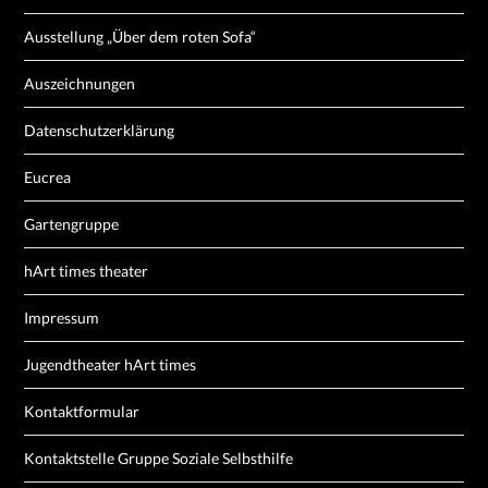
Ausstellung „Über dem roten Sofa“
Auszeichnungen
Datenschutzerklärung
Eucrea
Gartengruppe
hArt times theater
Impressum
Jugendtheater hArt times
Kontaktformular
Kontaktstelle Gruppe Soziale Selbsthilfe