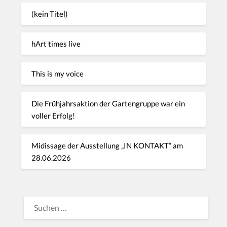
(kein Titel)
hArt times live
This is my voice
Die Frühjahrsaktion der Gartengruppe war ein
voller Erfolg!
Midissage der Ausstellung „IN KONTAKT“ am
28.06.2026