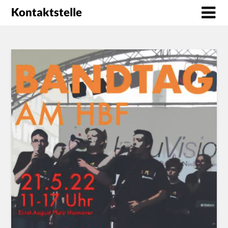
Kontaktstelle