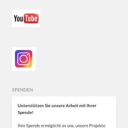
SPENDEN
Unterstützen Sie unsere Arbeit mit Ihrer
Spende!
Ihre Spende ermöglicht es uns, unsere Projekte