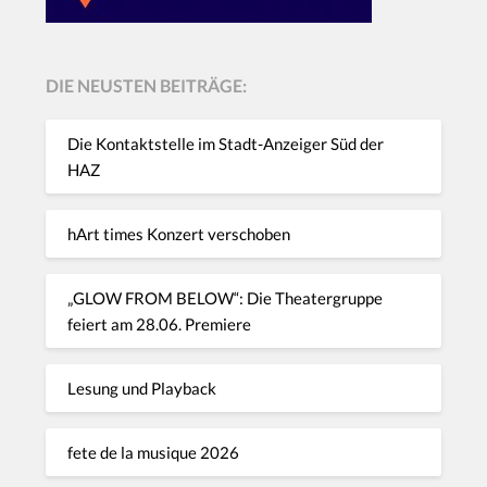
DIE NEUSTEN BEITRÄGE:
Die Kontaktstelle im Stadt-Anzeiger Süd der
HAZ
hArt times Konzert verschoben
„GLOW FROM BELOW“: Die Theatergruppe
feiert am 28.06. Premiere
Lesung und Playback
fete de la musique 2026