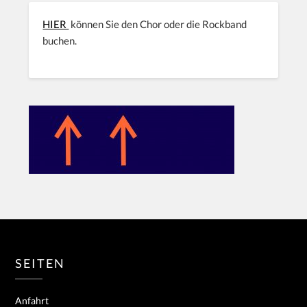
HIER
können Sie den Chor oder die Rockband
buchen.
SEITEN
Anfahrt