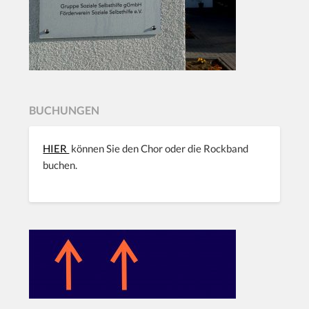
BUCHUNGEN
HIER
können Sie den Chor oder die Rockband
buchen.