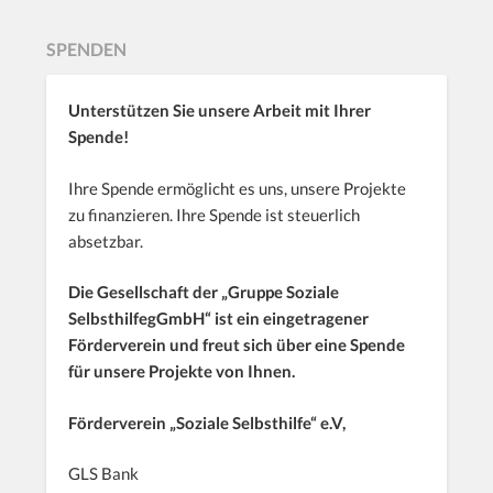
SPENDEN
Unterstützen Sie unsere Arbeit mit Ihrer
Spende!
Ihre Spende ermöglicht es uns, unsere Projekte
zu finanzieren. Ihre Spende ist steuerlich
absetzbar.
Die Gesellschaft der „Gruppe Soziale
SelbsthilfegGmbH“ ist ein eingetragener
Förderverein und freut sich über eine Spende
für unsere Projekte von Ihnen.
Förderverein „Soziale Selbsthilfe“ e.V,
GLS Bank