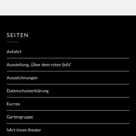
SEITEN
Anfahrt
Ausstellung „Über dem roten Sofa“
Auszeichnungen
Datenschutzerklärung
Eucrea
Gartengruppe
hArt times theater