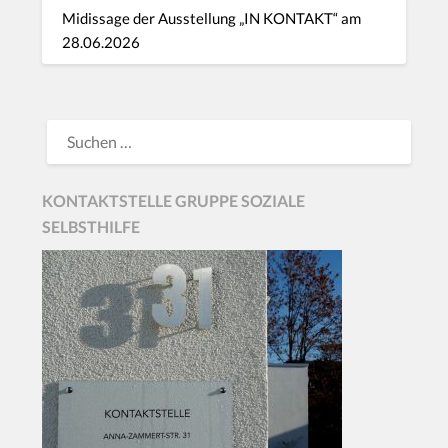
Midissage der Ausstellung „IN KONTAKT“ am
28.06.2026
KONTAKTSTELLE GRUPPE SOZIALE
SELBSTHILFE