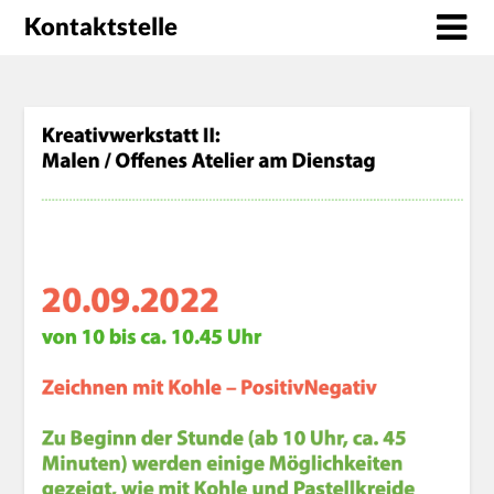
Kontaktstelle