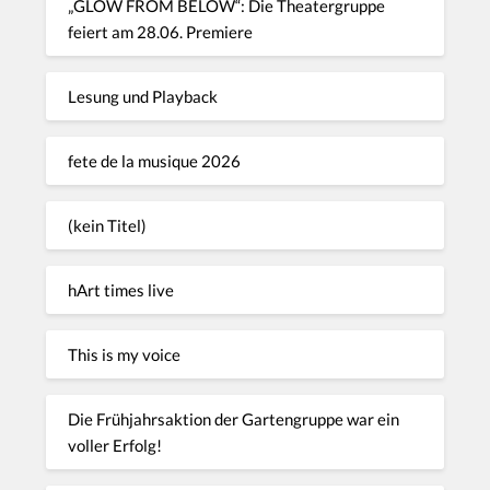
„GLOW FROM BELOW“: Die Theatergruppe
feiert am 28.06. Premiere
Lesung und Playback
fete de la musique 2026
(kein Titel)
hArt times live
This is my voice
Die Frühjahrsaktion der Gartengruppe war ein
voller Erfolg!