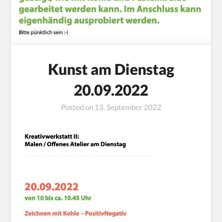
Kunst am Dienstag
20.09.2022
Posted on
13. September 2022