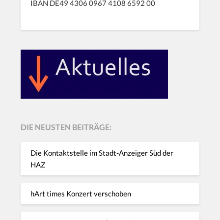
IBAN DE49 4306 0967 4108 6592 00
DIE NEUSTEN BEITRÄGE:
Die Kontaktstelle im Stadt-Anzeiger Süd der
HAZ
hArt times Konzert verschoben