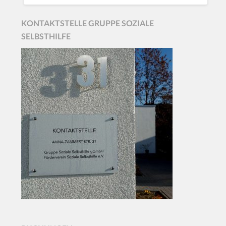
KONTAKTSTELLE GRUPPE SOZIALE
SELBSTHILFE