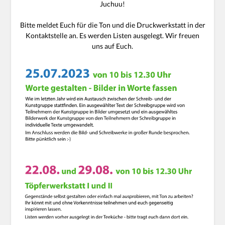
Juchuu!
Bitte meldet Euch für die Ton und die Druckwerkstatt in der
Kontaktstelle an. Es werden Listen ausgelegt. Wir freuen
uns auf Euch.