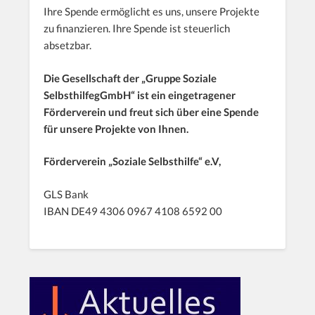
Ihre Spende ermöglicht es uns, unsere Projekte
zu finanzieren. Ihre Spende ist steuerlich
absetzbar.
Die Gesellschaft der „Gruppe Soziale
SelbsthilfegGmbH“ ist ein eingetragener
Förderverein und freut sich über eine Spende
für unsere Projekte von Ihnen.
Förderverein „Soziale Selbsthilfe“ e.V,
GLS Bank
IBAN DE49 4306 0967 4108 6592 00