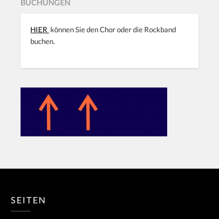
BUCHUNGEN
HIER
können Sie den Chor oder die Rockband
buchen.
SEITEN