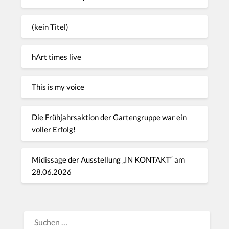
(kein Titel)
hArt times live
This is my voice
Die Frühjahrsaktion der Gartengruppe war ein
voller Erfolg!
Midissage der Ausstellung „IN KONTAKT“ am
28.06.2026