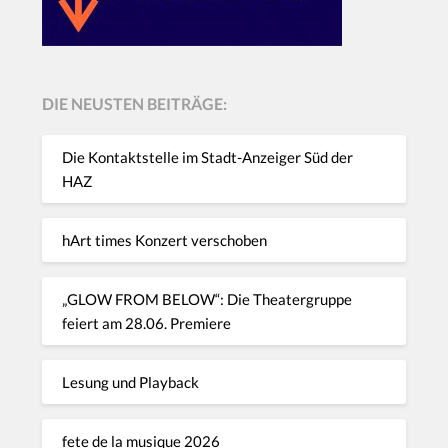
DIE NEUSTEN BEITRÄGE:
Die Kontaktstelle im Stadt-Anzeiger Süd der
HAZ
hArt times Konzert verschoben
„GLOW FROM BELOW“: Die Theatergruppe
feiert am 28.06. Premiere
Lesung und Playback
fete de la musique 2026