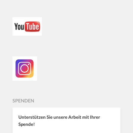
SPENDEN
Unterstützen Sie unsere Arbeit mit Ihrer
Spende!