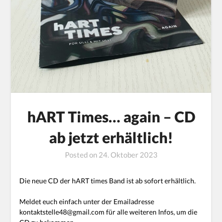
hART Times… again – CD
ab jetzt erhältlich!
Posted on
24. Oktober 2023
Die neue CD der hART times Band ist ab sofort erhältlich.
Meldet euch einfach unter der Emailadresse
kontaktstelle48@gmail.com für alle weiteren Infos, um die