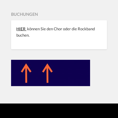
BUCHUNGEN
HIER
können Sie den Chor oder die Rockband
buchen.