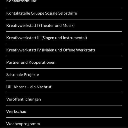
Kontaktformular
Kontaktstelle Gruppe Soziale Selbsthilfe
Kreativwerkstatt I (Theater und Musik)
Kreativwerkstatt III (Singen und Instrumental)
Kreativwerkstatt IV (Malen und Offene Werkstatt)
Partner und Kooperationen
Saisonale Projekte
Ulli Ahrens – ein Nachruf
Veröffentlichungen
Werkschau
Wochenprogramm