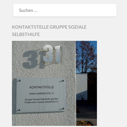
KONTAKTSTELLE GRUPPE SOZIALE
SELBSTHILFE