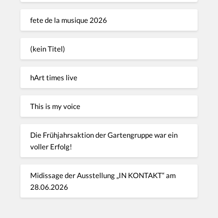
fete de la musique 2026
(kein Titel)
hArt times live
This is my voice
Die Frühjahrsaktion der Gartengruppe war ein
voller Erfolg!
Midissage der Ausstellung „IN KONTAKT“ am
28.06.2026