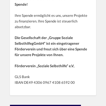
Spende!
Ihre Spende ermöglicht es uns, unsere Projekte
zu finanzieren. Ihre Spende ist steuerlich
absetzbar.
Die Gesellschaft der „Gruppe Soziale
SelbsthilfegGmbH“ ist ein eingetragener
Förderverein und freut sich über eine Spende
für unsere Projekte von Ihnen.
Förderverein „Soziale Selbsthilfe“ e.V,
GLS Bank
IBAN DE49 4306 0967 4108 6592 00