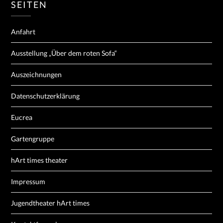
SEITEN
Anfahrt
Ausstellung „Über dem roten Sofa“
Auszeichnungen
Datenschutzerklärung
Eucrea
Gartengruppe
hArt times theater
Impressum
Jugendtheater hArt times