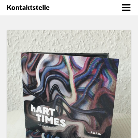
Kontaktstelle