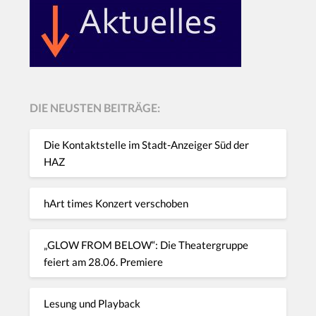
DIE NEUSTEN BEITRÄGE:
Die Kontaktstelle im Stadt-Anzeiger Süd der
HAZ
hArt times Konzert verschoben
„GLOW FROM BELOW“: Die Theatergruppe
feiert am 28.06. Premiere
Lesung und Playback