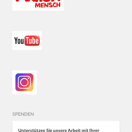
SPENDEN
Unterstützen Sie unsere Arbeit mit Ihrer