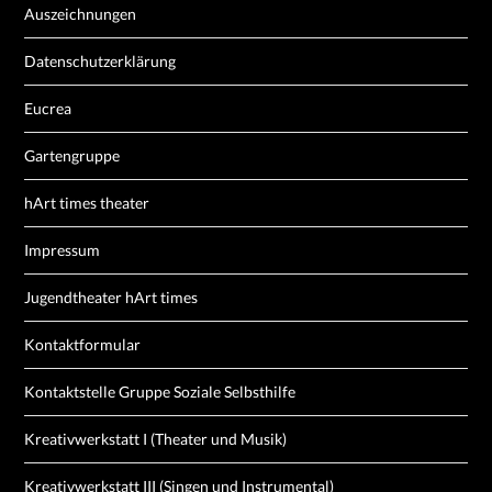
Auszeichnungen
Datenschutzerklärung
Eucrea
Gartengruppe
hArt times theater
Impressum
Jugendtheater hArt times
Kontaktformular
Kontaktstelle Gruppe Soziale Selbsthilfe
Kreativwerkstatt I (Theater und Musik)
Kreativwerkstatt III (Singen und Instrumental)