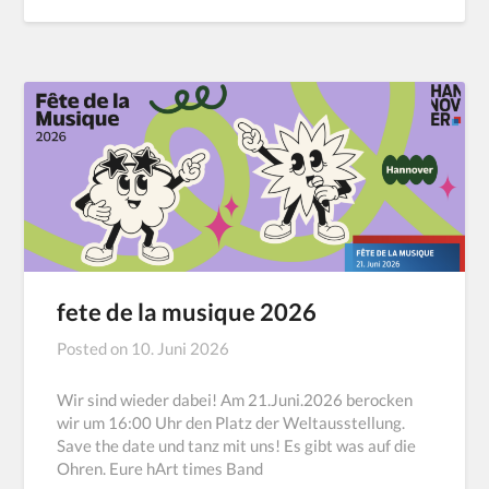
fete de la musique 2026
Posted on
10. Juni 2026
Wir sind wieder dabei! Am 21.Juni.2026 berocken
wir um 16:00 Uhr den Platz der Weltausstellung.
Save the date und tanz mit uns! Es gibt was auf die
Ohren. Eure hArt times Band