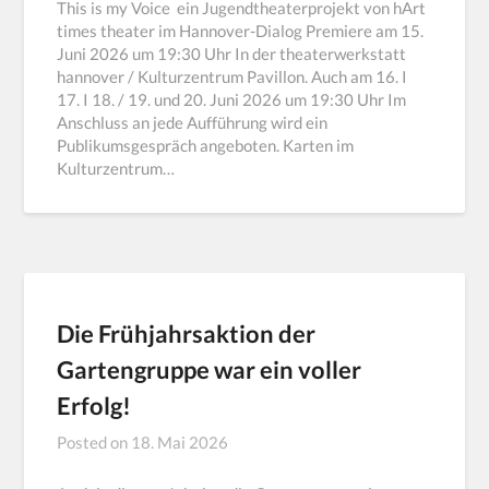
This is my Voice ein Jugendtheaterprojekt von hArt
times theater im Hannover-Dialog Premiere am 15.
Juni 2026 um 19:30 Uhr In der theaterwerkstatt
hannover / Kulturzentrum Pavillon. Auch am 16. I
17. I 18. / 19. und 20. Juni 2026 um 19:30 Uhr Im
Anschluss an jede Aufführung wird ein
Publikumsgespräch angeboten. Karten im
Kulturzentrum…
Die Frühjahrsaktion der
Gartengruppe war ein voller
Erfolg!
Posted on
18. Mai 2026