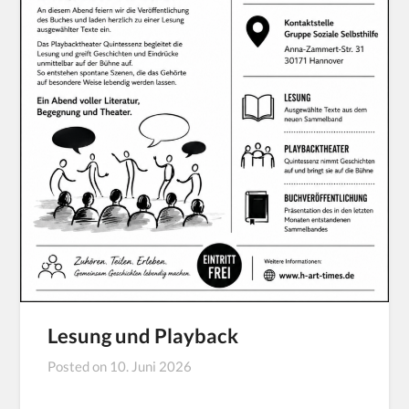
Lesung und Playback
Posted on
10. Juni 2026