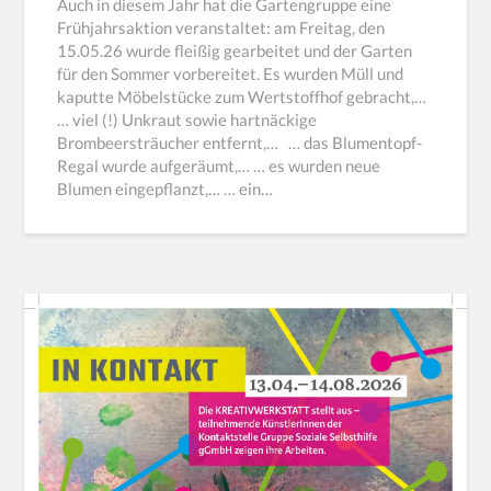
Auch in diesem Jahr hat die Gartengruppe eine
Frühjahrsaktion veranstaltet: am Freitag, den
15.05.26 wurde fleißig gearbeitet und der Garten
für den Sommer vorbereitet. Es wurden Müll und
kaputte Möbelstücke zum Wertstoffhof gebracht,…
… viel (!) Unkraut sowie hartnäckige
Brombeersträucher entfernt,… … das Blumentopf-
Regal wurde aufgeräumt,… … es wurden neue
Blumen eingepflanzt,… … ein…