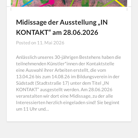
Midissage der Ausstellung „IN
KONTAKT“ am 28.06.2026
Posted on
11. Mai 2026
Anlässlich unseres 30-jährigen Bestehens haben die
teilnehmenden Künstler*innen der Kontaktstelle
eine Auswahl ihrer Arbeiten erstellt, die vom
13.04.26 bis zum 14.08.26 im Bildungsverein in der
Südstadt (Stadtstraße 17) unter dem Titel „IN
KONTAKT“ ausgestellt werden. Am 28.06.2026
veranstalten wir dort eine Midissage, zu der alle
Interessierten herzlich eingeladen sind! Sie beginnt
um 11 Uhr und…