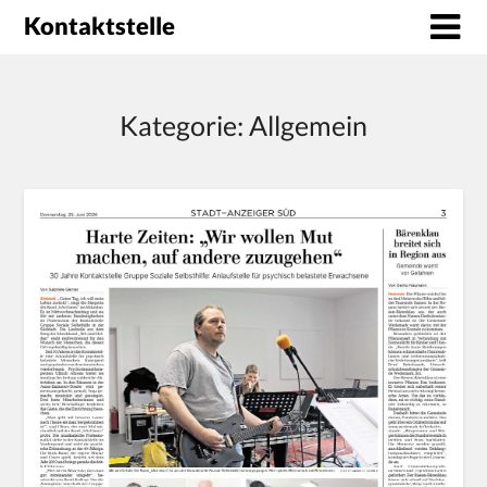
Kontaktstelle
Kategorie:
Allgemein