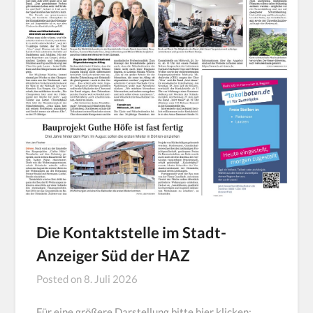
Die Kontaktstelle im Stadt-
Anzeiger Süd der HAZ
Posted on
8. Juli 2026
Für eine größere Darstellung bitte hier klicken: