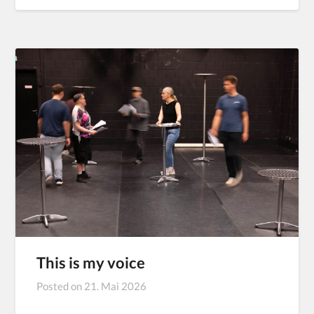
This is my voice
Posted on
21. Mai 2026