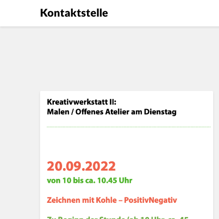
Kontaktstelle