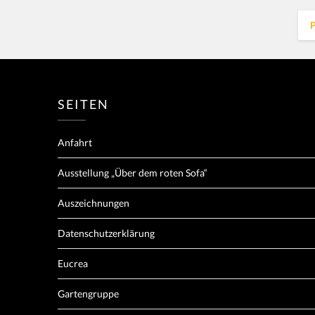
P
SEITEN
Anfahrt
Ausstellung „Über dem roten Sofa“
Auszeichnungen
Datenschutzerklärung
Eucrea
Gartengruppe