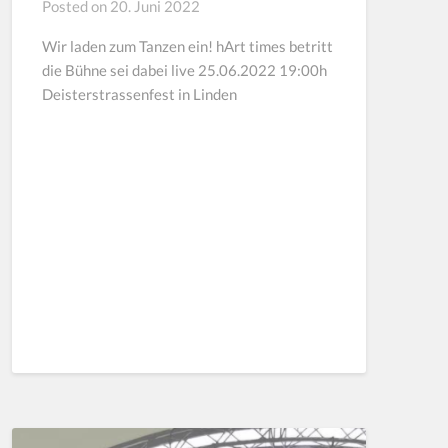
Posted on
20. Juni 2022
Wir laden zum Tanzen ein! hArt times betritt
die Bühne sei dabei live 25.06.2022 19:00h
Deisterstrassenfest in Linden