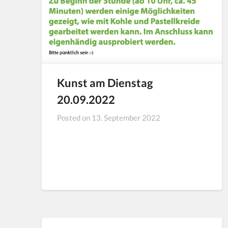
Kunst am Dienstag
20.09.2022
Posted on
13. September 2022