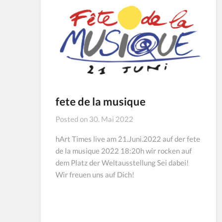
fete de la musique
Posted on
30. Mai 2022
hArt Times live am 21.Juni.2022 auf der fete
de la musique 2022 18:20h wir rocken auf
dem Platz der Weltausstellung Sei dabei!
Wir freuen uns auf Dich!