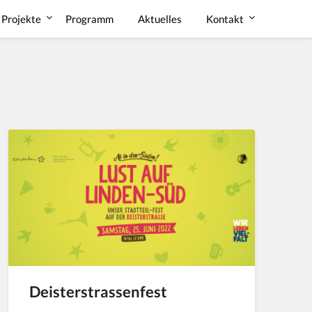
Projekte
Programm
Aktuelles
Kontakt
Deisterstrassenfest