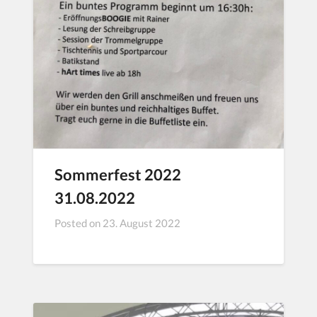
Sommerfest 2022
31.08.2022
Posted on
23. August 2022